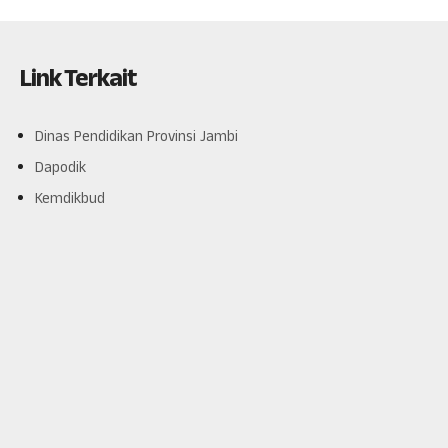
Link Terkait
Dinas Pendidikan Provinsi Jambi
Dapodik
Kemdikbud