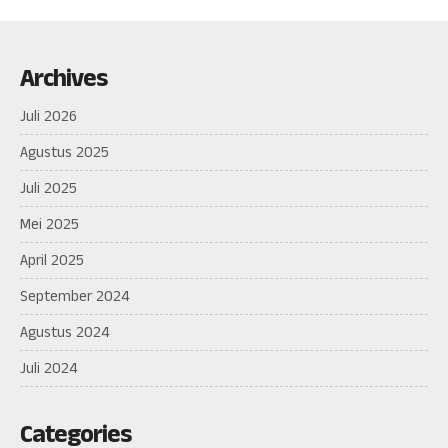
Archives
Juli 2026
Agustus 2025
Juli 2025
Mei 2025
April 2025
September 2024
Agustus 2024
Juli 2024
Categories