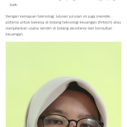
baik.
Dengan kemajuan teknologi, lulusan jurusan ini juga memiliki
potensi untuk bekerja di bidang teknologi keuangan (fintech) atau
menjalankan usaha sendiri di bidang akuntansi dan konsultan
keuangan.