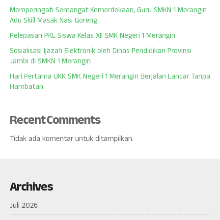
Memperingati Semangat Kemerdekaan, Guru SMKN 1 Merangin
Adu Skill Masak Nasi Goreng
Pelepasan PKL Siswa Kelas XII SMK Negeri 1 Merangin
Sosialisasi Ijazah Elektronik oleh Dinas Pendidikan Provinsi
Jambi di SMKN 1 Merangin
Hari Pertama UKK SMK Negeri 1 Merangin Berjalan Lancar Tanpa
Hambatan
Recent Comments
Tidak ada komentar untuk ditampilkan.
Archives
Juli 2026