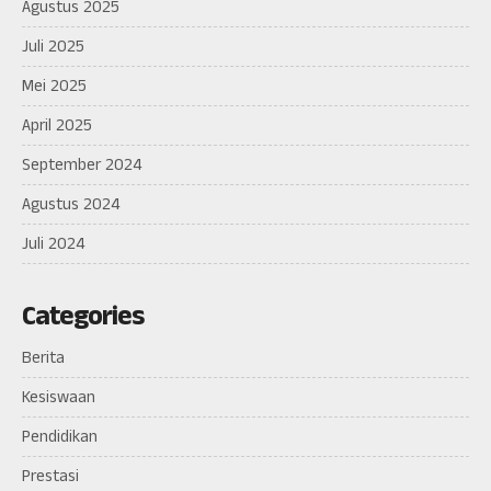
Agustus 2025
Juli 2025
Mei 2025
April 2025
September 2024
Agustus 2024
Juli 2024
Categories
Berita
Kesiswaan
Pendidikan
Prestasi