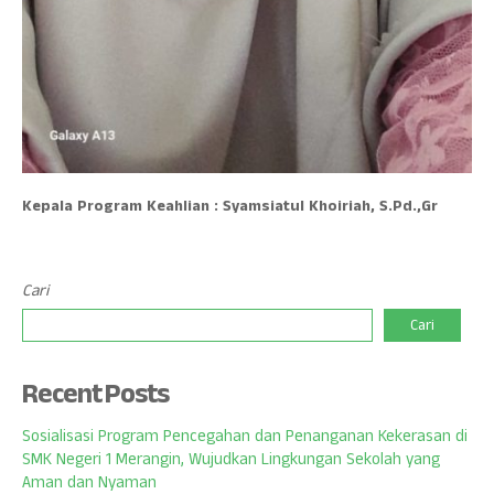
Kepala Program Keahlian : Syamsiatul Khoiriah, S.Pd.,Gr
Cari
Cari
Recent Posts
Sosialisasi Program Pencegahan dan Penanganan Kekerasan di
SMK Negeri 1 Merangin, Wujudkan Lingkungan Sekolah yang
Aman dan Nyaman