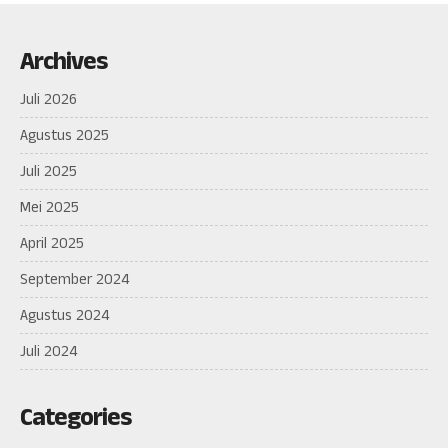
Archives
Juli 2026
Agustus 2025
Juli 2025
Mei 2025
April 2025
September 2024
Agustus 2024
Juli 2024
Categories