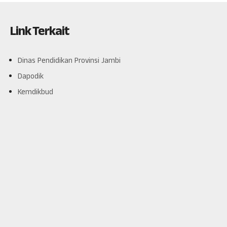
Link Terkait
Dinas Pendidikan Provinsi Jambi
Dapodik
Kemdikbud